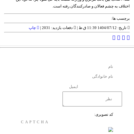
اختلاف به چشم فعالان و صادرکنندگان رفته است.
برچسب ها:
تاریخ: 1404/07/12 11:39 ق.ظ |
دفعات بازدید: 2031 |
چاپ
کد تصویری: