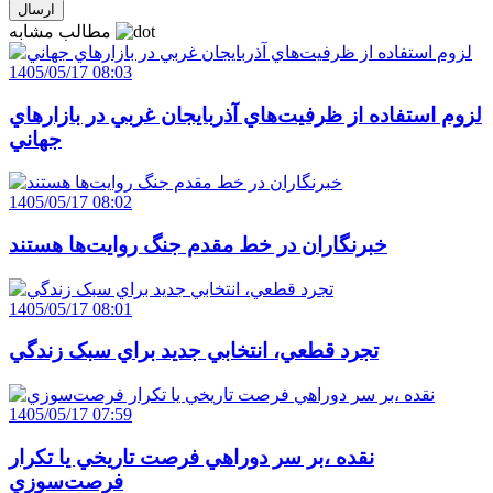
مطالب مشابه
1405/05/17 08:03
لزوم استفاده از ظرفيت‌هاي آذربايجان غربي در بازارهاي
جهاني
1405/05/17 08:02
خبرنگاران در خط مقدم جنگ روايت‌ها هستند
1405/05/17 08:01
تجرد قطعي، انتخابي جديد براي سبک زندگي
1405/05/17 07:59
نقده ،بر سر دوراهي فرصت تاريخي يا تکرار
فرصت‌سوزي