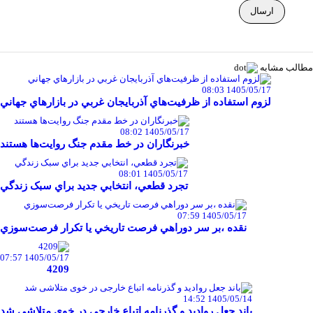
مطالب مشابه
1405/05/17 08:03
لزوم استفاده از ظرفيت‌هاي آذربايجان غربي در بازارهاي جهاني
1405/05/17 08:02
خبرنگاران در خط مقدم جنگ روايت‌ها هستند
1405/05/17 08:01
تجرد قطعي، انتخابي جديد براي سبک زندگي
1405/05/17 07:59
نقده ،بر سر دوراهي فرصت تاريخي يا تکرار فرصت‌سوزي
1405/05/17 07:57
4209
1405/05/14 14:52
باند جعل روادید و گذرنامه اتباع خارجی در خوی متلاشی شد